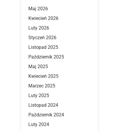
Maj 2026
Kwiecień 2026
Luty 2026
Styczeń 2026
Listopad 2025
Październik 2025
Maj 2025
Kwiecień 2025
Marzec 2025
Luty 2025
Listopad 2024
Październik 2024
Luty 2024