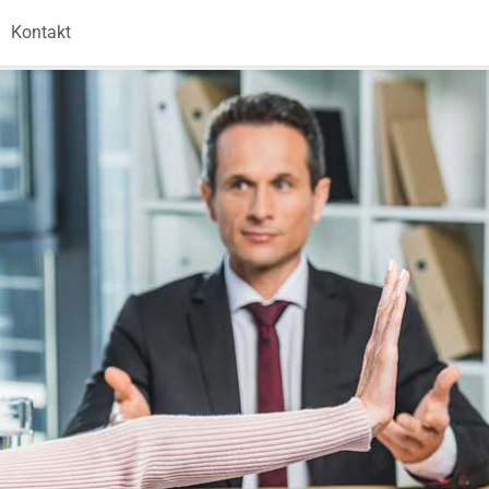
Kontakt