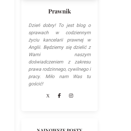
Prawnik
Dzień dobry! To jest blog o
sprawach w codziennym
życiu kancelarii prawnej w
Anglii. Będziemy się dzielić z
Wami naszym
doświadczeniem z zakresu
prawa rodzinnego, cywilnego i
pracy. Miło nam Was tu
gościć!
NAJNOWSZE POSTY