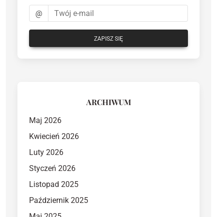
@
ZAPISZ SIĘ
ARCHIWUM
Maj 2026
Kwiecień 2026
Luty 2026
Styczeń 2026
Listopad 2025
Październik 2025
Maj 2025