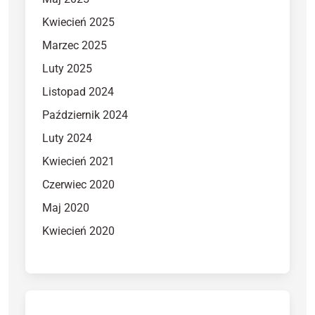
Kwiecień 2025
Marzec 2025
Luty 2025
Listopad 2024
Październik 2024
Luty 2024
Kwiecień 2021
Czerwiec 2020
Maj 2020
Kwiecień 2020