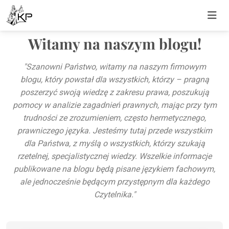
Witamy na naszym blogu!
"Szanowni Państwo, witamy na naszym firmowym
blogu, który powstał dla wszystkich, którzy – pragną
poszerzyć swoją wiedzę z zakresu prawa, poszukują
pomocy w analizie zagadnień prawnych, mając przy tym
trudności ze zrozumieniem, często hermetycznego,
prawniczego języka. Jesteśmy tutaj przede wszystkim
dla Państwa, z myślą o wszystkich, którzy szukają
rzetelnej, specjalistycznej wiedzy. Wszelkie informacje
publikowane na blogu będą pisane językiem fachowym,
ale jednocześnie będącym przystępnym dla każdego
Czytelnika."