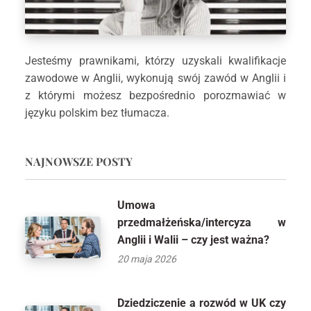
Jesteśmy prawnikami, którzy uzyskali kwalifikacje
zawodowe w Anglii, wykonują swój zawód w Anglii i
z którymi możesz bezpośrednio porozmawiać w
języku polskim bez tłumacza.
NAJNOWSZE POSTY
Umowa
przedmałżeńska/intercyza w
Anglii i Walii – czy jest ważna?
20 maja 2026
Dziedziczenie a rozwód w UK czy