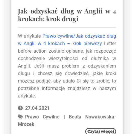
Jak odzyskać dług w Anglii w 4
krokach: krok drugi
W artykule
Prawo cywilne/Jak odzyskać dług
w Anglii w 4 krokach – krok pierwszy
Letter
before action zostało opisane, jak rozpocząć
dochodzenie wierzytelności od dłużnika w
Anglii. Jeśli masz problem z odzyskaniem
długu i chcesz się dowiedzieć, jakie kroki
możesz podjąć, aby udało Ci się to zrobić, to
potrzebne informacje znajdziesz w naszym
artykule.
27.04.2021
Prawo Cywilne | Beata Nowakowska-
Mrozek