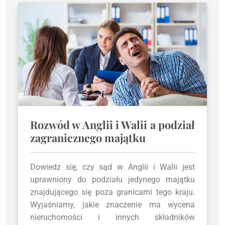
Rozwód w Anglii i Walii a podział
zagranicznego majątku
Dowiedz się, czy sąd w Anglii i Walii jest
uprawniony do podziału jedynego majątku
znajdującego się poza granicami tego kraju.
Wyjaśniamy, jakie znaczenie ma wycena
nieruchomości i innych składników