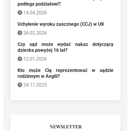
podlega podziałowi?
14.04.2026
Uchylenie wyroku zaocznego (CCJ) w UK
26.02.2026
Czy sąd może wydać nakaz dotyczący
dziecka powyżej 16 lat?
12.01.2026
Kto może Cię reprezentować w sądzie
rodzinnym w Anglii?
24.11.2025
NEWSLETTER