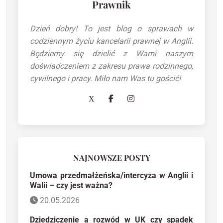
Prawnik
Dzień dobry! To jest blog o sprawach w
codziennym życiu kancelarii prawnej w Anglii.
Będziemy się dzielić z Wami naszym
doświadczeniem z zakresu prawa rodzinnego,
cywilnego i pracy. Miło nam Was tu gościć!
NAJNOWSZE POSTY
Umowa przedmałżeńska/intercyza w Anglii i
Walii – czy jest ważna?
20.05.2026
Dziedziczenie a rozwód w UK czy spadek