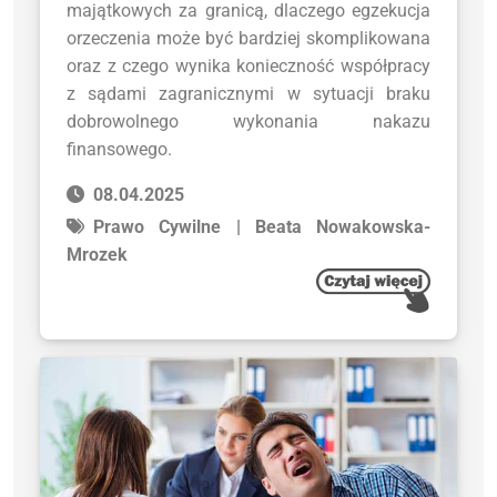
majątkowych za granicą, dlaczego egzekucja
orzeczenia może być bardziej skomplikowana
oraz z czego wynika konieczność współpracy
z sądami zagranicznymi w sytuacji braku
dobrowolnego wykonania nakazu
finansowego.
08.04.2025
Prawo Cywilne | Beata Nowakowska-
Mrozek