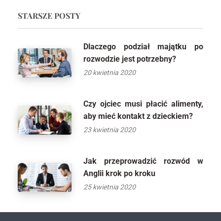
STARSZE POSTY
Dlaczego podział majątku po
rozwodzie jest potrzebny?
20 kwietnia 2020
Czy ojciec musi płacić alimenty,
aby mieć kontakt z dzieckiem?
23 kwietnia 2020
Jak przeprowadzić rozwód w
Anglii krok po kroku
25 kwietnia 2020