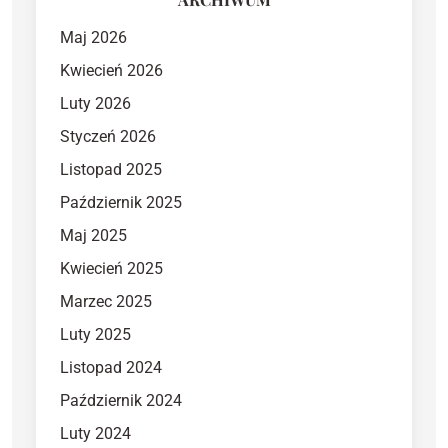
Maj 2026
Kwiecień 2026
Luty 2026
Styczeń 2026
Listopad 2025
Październik 2025
Maj 2025
Kwiecień 2025
Marzec 2025
Luty 2025
Listopad 2024
Październik 2024
Luty 2024