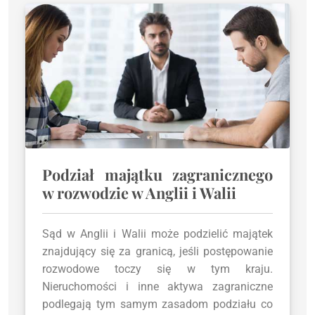
Podział majątku zagranicznego
w rozwodzie w Anglii i Walii
Sąd w Anglii i Walii może podzielić majątek
znajdujący się za granicą, jeśli postępowanie
rozwodowe toczy się w tym kraju.
Nieruchomości i inne aktywa zagraniczne
podlegają tym samym zasadom podziału co