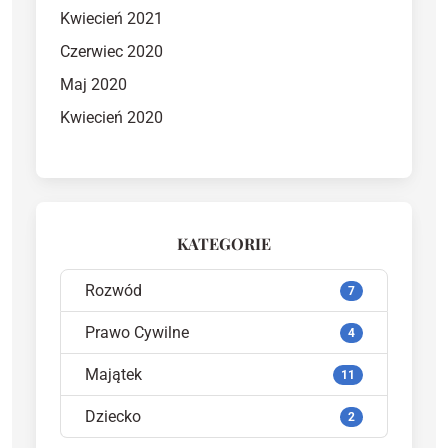
Kwiecień 2021
Czerwiec 2020
Maj 2020
Kwiecień 2020
KATEGORIE
Rozwód
7
Prawo Cywilne
4
Majątek
11
Dziecko
2