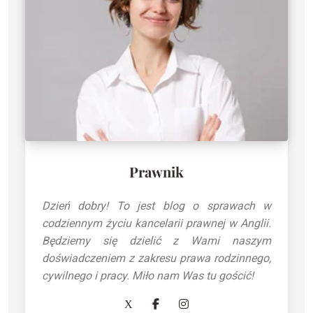
Prawnik
Dzień dobry! To jest blog o sprawach w
codziennym życiu kancelarii prawnej w Anglii.
Będziemy się dzielić z Wami naszym
doświadczeniem z zakresu prawa rodzinnego,
cywilnego i pracy. Miło nam Was tu gościć!