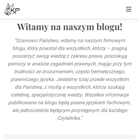
Witamy na naszym blogu!
"Szanowni Państwo, witamy na naszym firmowym
blogu, który powstał dla wszystkich, którzy – pragną
poszerzyć swoją wiedzę z zakresu prawa, poszukują
pomocy w analizie zagadnień prawnych, mając przy tym
trudności ze zrozumieniem, często hermetycznego,
prawniczego języka. Jesteśmy tutaj przede wszystkim
dla Państwa, z myślą o wszystkich, którzy szukają
rzetelnej, specjalistycznej wiedzy. Wszelkie informacje
publikowane na blogu będą pisane językiem fachowym,
ale jednocześnie będącym przystępnym dla każdego
Czytelnika."