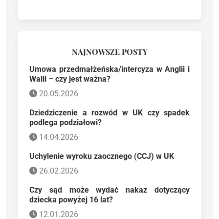
NAJNOWSZE POSTY
Umowa przedmałżeńska/intercyza w Anglii i
Walii – czy jest ważna?
20.05.2026
Dziedziczenie a rozwód w UK czy spadek
podlega podziałowi?
14.04.2026
Uchylenie wyroku zaocznego (CCJ) w UK
26.02.2026
Czy sąd może wydać nakaz dotyczący
dziecka powyżej 16 lat?
12.01.2026