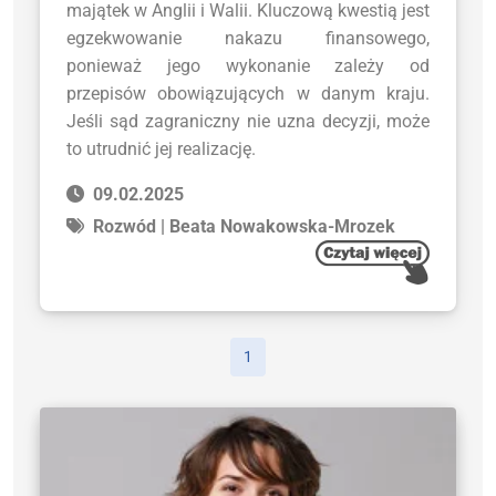
majątek w Anglii i Walii. Kluczową kwestią jest
egzekwowanie nakazu finansowego,
ponieważ jego wykonanie zależy od
przepisów obowiązujących w danym kraju.
Jeśli sąd zagraniczny nie uzna decyzji, może
to utrudnić jej realizację.
09.02.2025
Rozwód | Beata Nowakowska-Mrozek
1