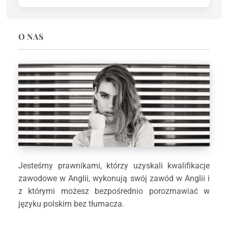
O NAS
Jesteśmy prawnikami, którzy uzyskali kwalifikacje
zawodowe w Anglii, wykonują swój zawód w Anglii i
z którymi możesz bezpośrednio porozmawiać w
języku polskim bez tłumacza.