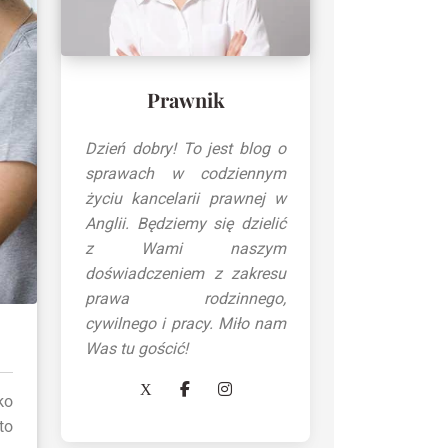
Prawnik
Dzień dobry! To jest blog o
sprawach w codziennym
życiu kancelarii prawnej w
Anglii. Będziemy się dzielić
z Wami naszym
doświadczeniem z zakresu
prawa rodzinnego,
cywilnego i pracy. Miło nam
Was tu gościć!
ko
to