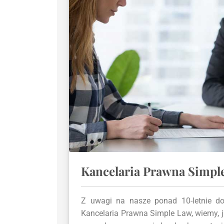
Kancelaria Prawna Simpl
Z uwagi na nasze ponad 10-letnie do
Kancelaria Prawna Simple Law, wiemy, j