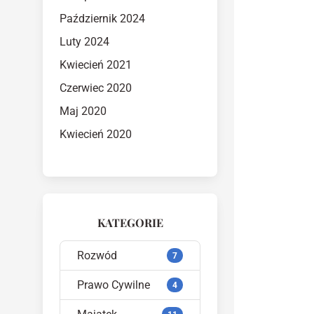
Październik 2024
Luty 2024
Kwiecień 2021
Czerwiec 2020
Maj 2020
Kwiecień 2020
KATEGORIE
Rozwód
7
Prawo Cywilne
4