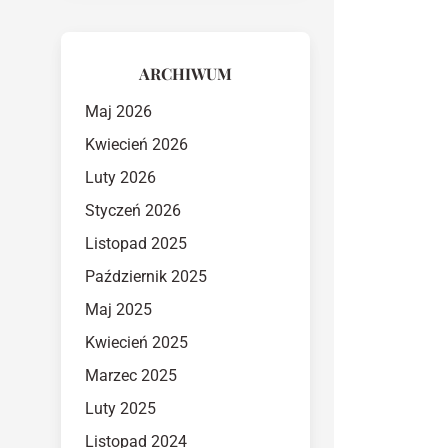
ARCHIWUM
Maj 2026
Kwiecień 2026
Luty 2026
Styczeń 2026
Listopad 2025
Październik 2025
Maj 2025
Kwiecień 2025
Marzec 2025
Luty 2025
Listopad 2024